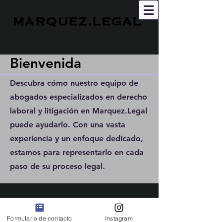
Bienvenida
Descubra cómo nuestro equipo de
abogados especializados en derecho
laboral y litigación en Marquez.Legal
puede ayudarlo. Con una vasta
experiencia y un enfoque dedicado,
estamos para representarlo en cada
paso de su proceso legal.
Formulario de contacto
Instagram