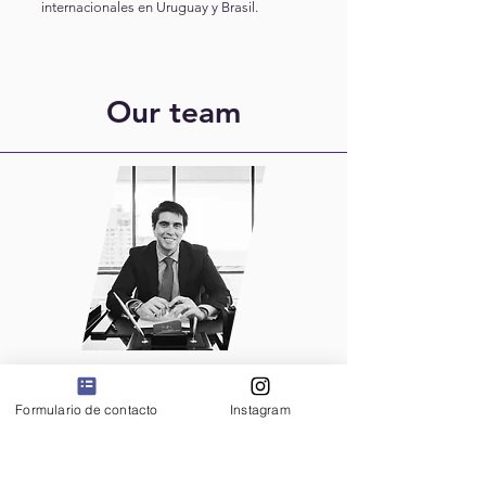
internacionales en Uruguay y Brasil.
Our team
NICOLAS MARQUEZ HERRERA
Formulario de contacto
Instagram