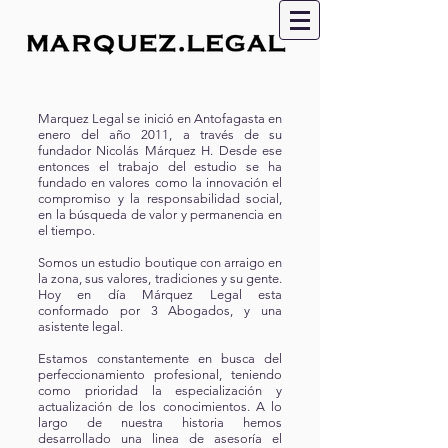
Marquez Legal se inició en Antofagasta en
enero del año 2011, a través de su
fundador Nicolás Márquez H. Desde ese
entonces el trabajo del estudio se ha
fundado en valores como la innovación el
compromiso y la responsabilidad social,
en la búsqueda de valor y permanencia en
el tiempo.
Somos un estudio boutique con arraigo en
la zona, sus valores, tradiciones y su gente.
Hoy en día Márquez Legal esta
conformado por 3 Abogados, y una
asistente legal.
Estamos constantemente en busca del
perfeccionamiento profesional, teniendo
como prioridad la especialización y
actualización de los conocimientos. A lo
largo de nuestra historia hemos
desarrollado una linea de asesoría el